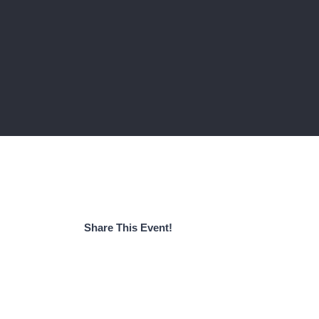
Share This Event!