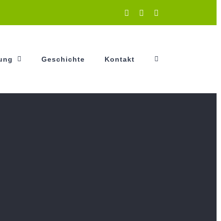
Instagram
Facebook
YouTube
tung
Geschichte
Kontakt