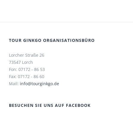
TOUR GINKGO ORGANISATIONSBÜRO
Lorcher Straße 26
73547 Lorch
Fon: 07172 - 86 53
Fax: 07172 - 86 60
Mail:
info@tourginkgo.de
BESUCHEN SIE UNS AUF FACEBOOK