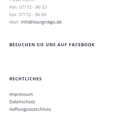
Fon: 07172 - 86 53
Fax: 07172 - 86 60
Mail:
info@tourginkgo.de
BESUCHEN SIE UNS AUF FACEBOOK
RECHTLICHES
Impressum
Datenschutz
Haftungsausschluss