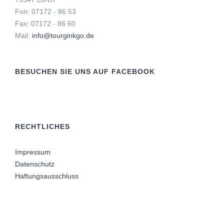
Fon: 07172 - 86 53
Fax: 07172 - 86 60
Mail:
info@tourginkgo.de
BESUCHEN SIE UNS AUF FACEBOOK
RECHTLICHES
Impressum
Datenschutz
Haftungsausschluss