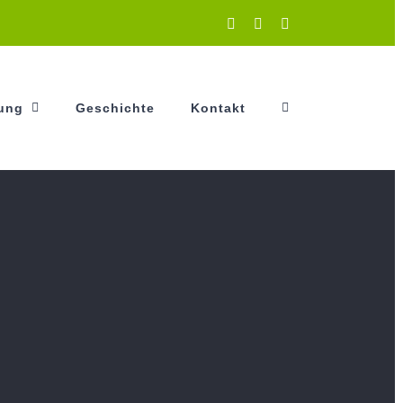
Instagram
Facebook
YouTube
tung
Geschichte
Kontakt