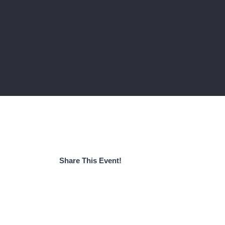
Share This Event!