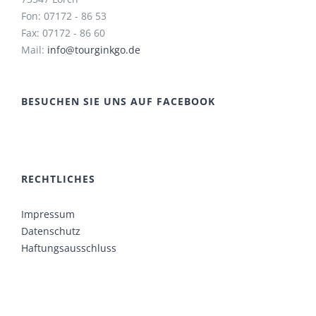
Fon: 07172 - 86 53
Fax: 07172 - 86 60
Mail:
info@tourginkgo.de
BESUCHEN SIE UNS AUF FACEBOOK
RECHTLICHES
Impressum
Datenschutz
Haftungsausschluss