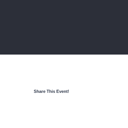
Share This Event!