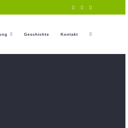
Instagram
Facebook
YouTube
tung
Geschichte
Kontakt