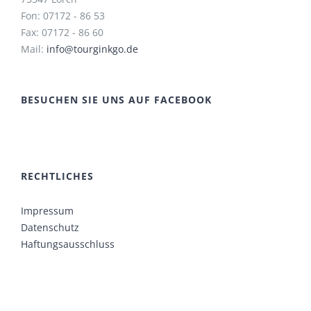
Fon: 07172 - 86 53
Fax: 07172 - 86 60
Mail:
info@tourginkgo.de
BESUCHEN SIE UNS AUF FACEBOOK
RECHTLICHES
Impressum
Datenschutz
Haftungsausschluss