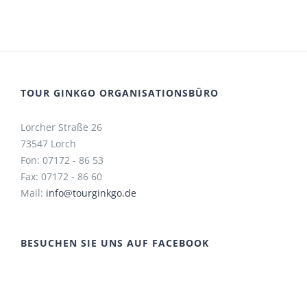
TOUR GINKGO ORGANISATIONSBÜRO
Lorcher Straße 26
73547 Lorch
Fon: 07172 - 86 53
Fax: 07172 - 86 60
Mail:
info@tourginkgo.de
BESUCHEN SIE UNS AUF FACEBOOK