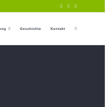
Instagram
Facebook
YouTube
tung
Geschichte
Kontakt