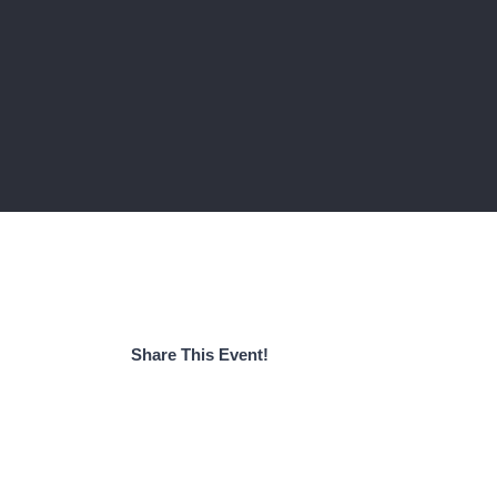
Share This Event!