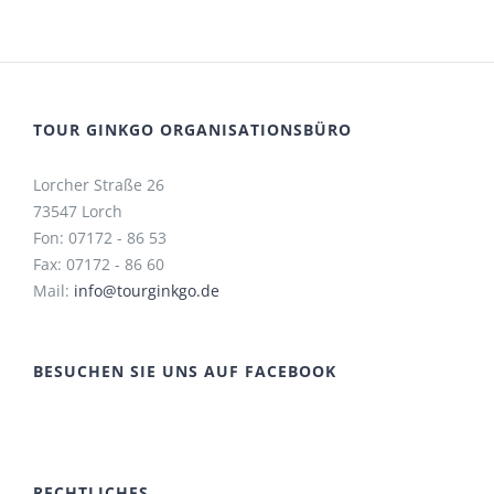
TOUR GINKGO ORGANISATIONSBÜRO
Lorcher Straße 26
73547 Lorch
Fon: 07172 - 86 53
Fax: 07172 - 86 60
Mail:
info@tourginkgo.de
BESUCHEN SIE UNS AUF FACEBOOK
RECHTLICHES