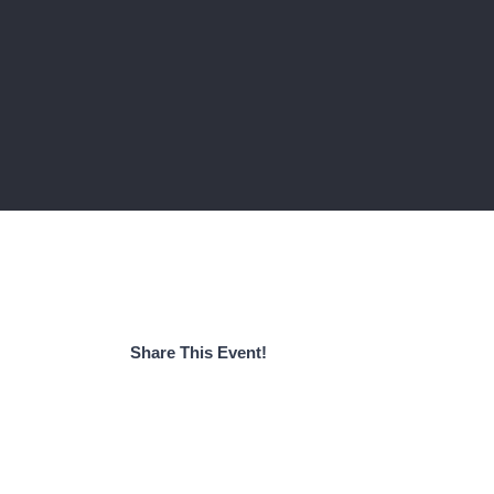
Share This Event!