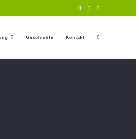
Instagram
Facebook
YouTube
tung
Geschichte
Kontakt