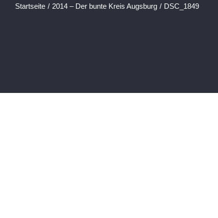
Startseite
/
2014 – Der bunte Kreis Augsburg
/
DSC_1849