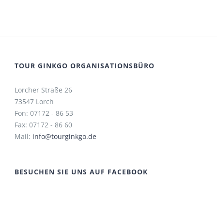
TOUR GINKGO ORGANISATIONSBÜRO
Lorcher Straße 26
73547 Lorch
Fon: 07172 - 86 53
Fax: 07172 - 86 60
Mail:
info@tourginkgo.de
BESUCHEN SIE UNS AUF FACEBOOK