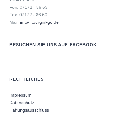
Fon: 07172 - 86 53
Fax: 07172 - 86 60
Mail:
info@tourginkgo.de
BESUCHEN SIE UNS AUF FACEBOOK
RECHTLICHES
Impressum
Datenschutz
Haftungsausschluss