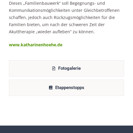
Dieses „Familienbauwerk“ soll Begegnungs- und
Kommunikationsmöglichkeiten unter Gleichbetroffenen
schaffen, jedoch auch Rückzugsmöglichkeiten für die
Familien bieten, um nach der schweren Zeit der
Akuttherapie „wieder aufleben“ zu können.
www.katharinenhoehe.de
Fotogalerie
Etappenstopps