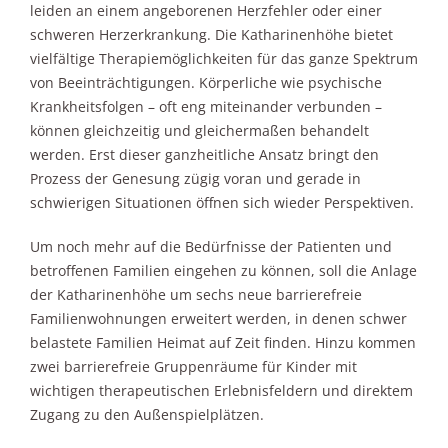
leiden an einem angeborenen Herzfehler oder einer
schweren Herzerkrankung. Die Katharinenhöhe bietet
vielfältige Therapiemöglichkeiten für das ganze Spektrum
von Beeinträchtigungen. Körperliche wie psychische
Krankheitsfolgen – oft eng miteinander verbunden –
können gleichzeitig und gleichermaßen behandelt
werden. Erst dieser ganzheitliche Ansatz bringt den
Prozess der Genesung zügig voran und gerade in
schwierigen Situationen öffnen sich wieder Perspektiven.
Um noch mehr auf die Bedürfnisse der Patienten und
betroffenen Familien eingehen zu können, soll die Anlage
der Katharinenhöhe um sechs neue barrierefreie
Familienwohnungen erweitert werden, in denen schwer
belastete Familien Heimat auf Zeit finden. Hinzu kommen
zwei barrierefreie Gruppenräume für Kinder mit
wichtigen therapeutischen Erlebnisfeldern und direktem
Zugang zu den Außenspielplätzen.