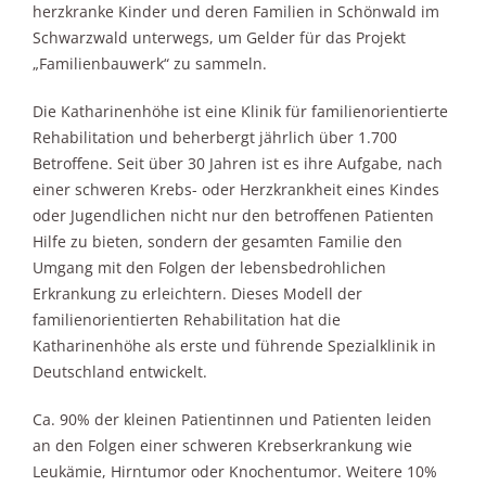
herzkranke Kinder und deren Familien in Schönwald im
Schwarzwald unterwegs, um Gelder für das Projekt
„Familienbauwerk“ zu sammeln.
Die Katharinenhöhe ist eine Klinik für familienorientierte
Rehabilitation und beherbergt jährlich über 1.700
Betroffene. Seit über 30 Jahren ist es ihre Aufgabe, nach
einer schweren Krebs- oder Herzkrankheit eines Kindes
oder Jugendlichen nicht nur den betroffenen Patienten
Hilfe zu bieten, sondern der gesamten Familie den
Umgang mit den Folgen der lebensbedrohlichen
Erkrankung zu erleichtern. Dieses Modell der
familienorientierten Rehabilitation hat die
Katharinenhöhe als erste und führende Spezialklinik in
Deutschland entwickelt.
Ca. 90% der kleinen Patientinnen und Patienten leiden
an den Folgen einer schweren Krebserkrankung wie
Leukämie, Hirntumor oder Knochentumor. Weitere 10%