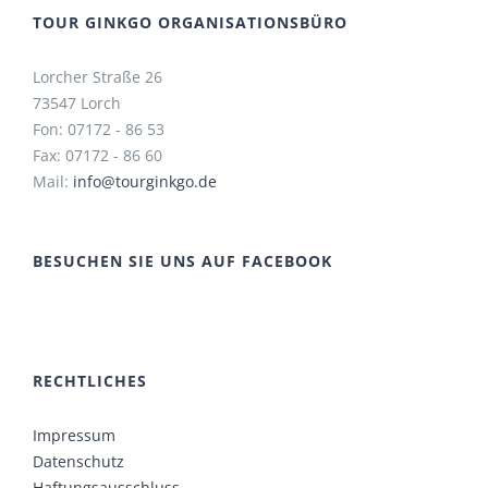
TOUR GINKGO ORGANISATIONSBÜRO
Lorcher Straße 26
73547 Lorch
Fon: 07172 - 86 53
Fax: 07172 - 86 60
Mail:
info@tourginkgo.de
BESUCHEN SIE UNS AUF FACEBOOK
RECHTLICHES
Impressum
Datenschutz
Haftungsausschluss