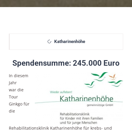
Katharinenhöhe
Spendensumme: 245.000 Euro
In diesem
Jahr
war die
Tour
Ginkgo für
die
Rehabilitationsklinik Katharinenhöhe für krebs- und