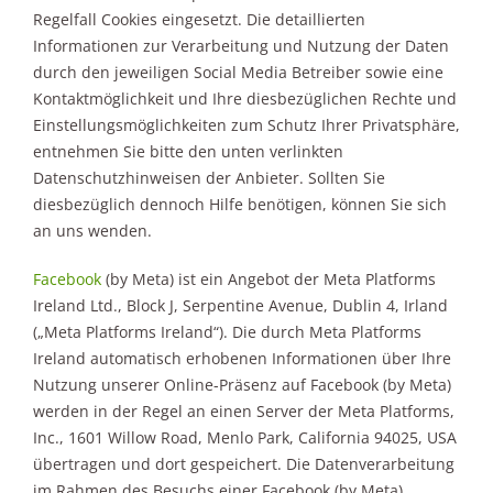
Regelfall Cookies eingesetzt. Die detaillierten
Informationen zur Verarbeitung und Nutzung der Daten
durch den jeweiligen Social Media Betreiber sowie eine
Kontaktmöglichkeit und Ihre diesbezüglichen Rechte und
Einstellungsmöglichkeiten zum Schutz Ihrer Privatsphäre,
entnehmen Sie bitte den unten verlinkten
Datenschutzhinweisen der Anbieter. Sollten Sie
diesbezüglich dennoch Hilfe benötigen, können Sie sich
an uns wenden.
Facebook
(by Meta) ist ein Angebot der Meta Platforms
Ireland Ltd., Block J, Serpentine Avenue, Dublin 4, Irland
(„Meta Platforms Ireland“). Die durch Meta Platforms
Ireland automatisch erhobenen Informationen über Ihre
Nutzung unserer Online-Präsenz auf Facebook (by Meta)
werden in der Regel an einen Server der Meta Platforms,
Inc., 1601 Willow Road, Menlo Park, California 94025, USA
übertragen und dort gespeichert. Die Datenverarbeitung
im Rahmen des Besuchs einer Facebook (by Meta)