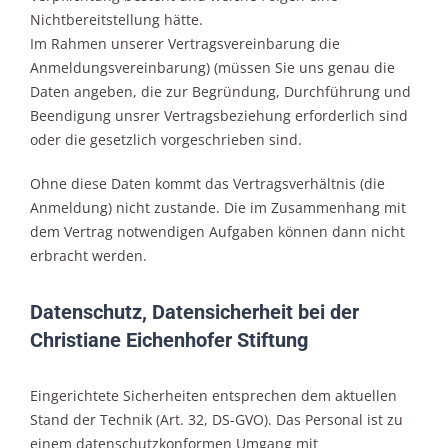
Nichtbereitstellung hätte.
Im Rahmen unserer Vertragsvereinbarung die
Anmeldungsvereinbarung) (müssen Sie uns genau die
Daten angeben, die zur Begründung, Durchführung und
Beendigung unsrer Vertragsbeziehung erforderlich sind
oder die gesetzlich vorgeschrieben sind.
Ohne diese Daten kommt das Vertragsverhältnis (die
Anmeldung) nicht zustande. Die im Zusammenhang mit
dem Vertrag notwendigen Aufgaben können dann nicht
erbracht werden.
Datenschutz, Datensicherheit bei der
Christiane Eichenhofer Stiftung
Eingerichtete Sicherheiten entsprechen dem aktuellen
Stand der Technik (Art. 32, DS-GVO). Das Personal ist zu
einem datenschutzkonformen Umgang mit