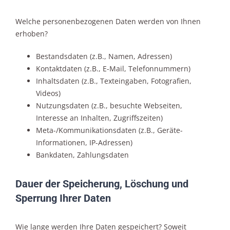
Welche personenbezogenen Daten werden von Ihnen
erhoben?
Bestandsdaten (z.B., Namen, Adressen)
Kontaktdaten (z.B., E-Mail, Telefonnummern)
Inhaltsdaten (z.B., Texteingaben, Fotografien,
Videos)
Nutzungsdaten (z.B., besuchte Webseiten,
Interesse an Inhalten, Zugriffszeiten)
Meta-/Kommunikationsdaten (z.B., Geräte-
Informationen, IP-Adressen)
Bankdaten, Zahlungsdaten
Dauer der Speicherung, Löschung und
Sperrung Ihrer Daten
Wie lange werden Ihre Daten gespeichert? Soweit