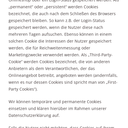
„permanent“ oder „persistent“ werden Cookies
bezeichnet, die auch nach dem Schließen des Browsers
gespeichert bleiben. So kann z.B. der Login-Status
gespeichert werden, wenn die Nutzer diese nach
mehreren Tagen aufsuchen. Ebenso können in einem
solchen Cookie die Interessen der Nutzer gespeichert
werden, die für Reichweitenmessung oder
Marketingzwecke verwendet werden. Als „Third-Party-
Cookie“ werden Cookies bezeichnet, die von anderen
Anbietern als dem Verantwortlichen, der das
Onlineangebot betreibt, angeboten werden (andernfalls,
wenn es nur dessen Cookies sind spricht man von „First-
Party Cookies“).
Wir können temporäre und permanente Cookies
einsetzen und klären hierüber im Rahmen unserer
Datenschutzerklärung auf.
Falls die Nutzer nicht möchten, dass Cookies auf ihrem