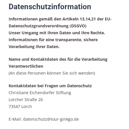
Datenschutzinformation
Informationen gemäß den Artikeln 13,14,21 der EU-
Datenschutzgrundverordnung (DSGVO)
Unser Umgang mit Ihren Daten und Ihre Rechte.
Informationen für eine transparente, sichere
Verarbeitung Ihrer Daten.
Name und Kontaktdaten des für die Verarbeitung
Verantwortlichen
(An diese Personen können Sie sich wenden)
Kontaktdaten
bei Fragen um Datenschutz
Christiane Eichendorfer Stiftung
Lorcher Straße 26
73547 Lorch
E-Mail: datenschutz@tour-ginkgo.de