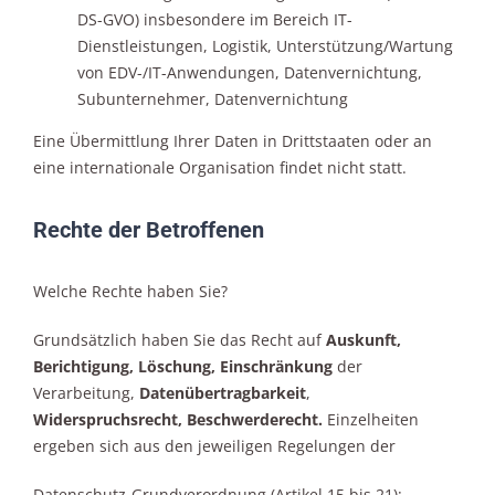
DS-GVO) insbesondere im Bereich IT-
Dienstleistungen, Logistik, Unterstützung/Wartung
von EDV-/IT-Anwendungen, Datenvernichtung,
Subunternehmer, Datenvernichtung
Eine Übermittlung Ihrer Daten in Drittstaaten oder an
eine internationale Organisation findet nicht statt.
Rechte der Betroffenen
Welche Rechte haben Sie?
Grundsätzlich haben Sie das Recht auf
Auskunft,
Berichtigung, Löschung, Einschränkung
der
Verarbeitung,
Datenübertragbarkeit
,
Widerspruchsrecht, Beschwerderecht.
Einzelheiten
ergeben sich aus den jeweiligen Regelungen der
Datenschutz-Grundverordnung (Artikel 15 bis 21):