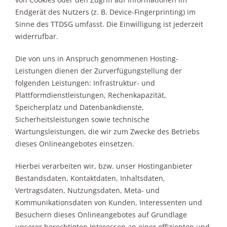
Endgerät des Nutzers (z. B. Device-Fingerprinting) im
Sinne des TTDSG umfasst. Die Einwilligung ist jederzeit
widerrufbar.
Die von uns in Anspruch genommenen Hosting-
Leistungen dienen der Zurverfügungstellung der
folgenden Leistungen: Infrastruktur- und
Plattformdienstleistungen, Rechenkapazität,
Speicherplatz und Datenbankdienste,
Sicherheitsleistungen sowie technische
Wartungsleistungen, die wir zum Zwecke des Betriebs
dieses Onlineangebotes einsetzen.
Hierbei verarbeiten wir, bzw. unser Hostinganbieter
Bestandsdaten, Kontaktdaten, Inhaltsdaten,
Vertragsdaten, Nutzungsdaten, Meta- und
Kommunikationsdaten von Kunden, Interessenten und
Besuchern dieses Onlineangebotes auf Grundlage
unserer berechtigten Interessen an einer effizienten und