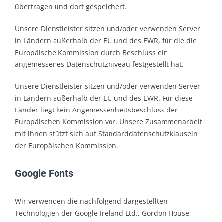
übertragen und dort gespeichert.
Unsere Dienstleister sitzen und/oder verwenden Server
in Ländern außerhalb der EU und des EWR, für die die
Europäische Kommission durch Beschluss ein
angemessenes Datenschutzniveau festgestellt hat.
Unsere Dienstleister sitzen und/oder verwenden Server
in Ländern außerhalb der EU und des EWR. Für diese
Länder liegt kein Angemessenheitsbeschluss der
Europäischen Kommission vor. Unsere Zusammenarbeit
mit ihnen stützt sich auf Standarddatenschutzklauseln
der Europäischen Kommission.
Google Fonts
Wir verwenden die nachfolgend dargestellten
Technologien der Google Ireland Ltd., Gordon House,