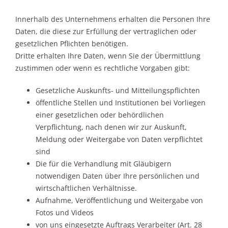
Innerhalb des Unternehmens erhalten die Personen Ihre
Daten, die diese zur Erfüllung der vertraglichen oder
gesetzlichen Pflichten benötigen.
Dritte erhalten Ihre Daten, wenn Sie der Übermittlung
zustimmen oder wenn es rechtliche Vorgaben gibt:
Gesetzliche Auskunfts- und Mitteilungspflichten
öffentliche Stellen und Institutionen bei Vorliegen
einer gesetzlichen oder behördlichen
Verpflichtung, nach denen wir zur Auskunft,
Meldung oder Weitergabe von Daten verpflichtet
sind
Die für die Verhandlung mit Gläubigern
notwendigen Daten über Ihre persönlichen und
wirtschaftlichen Verhältnisse.
Aufnahme, Veröffentlichung und Weitergabe von
Fotos und Videos
von uns eingesetzte Auftrags Verarbeiter (Art. 28