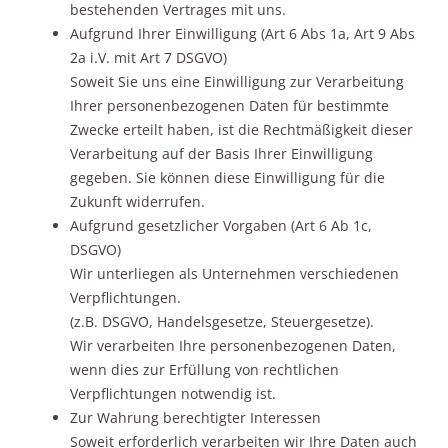
bestehenden Vertrages mit uns.
Aufgrund Ihrer Einwilligung (Art 6 Abs 1a, Art 9 Abs
2a i.V. mit Art 7 DSGVO)
Soweit Sie uns eine Einwilligung zur Verarbeitung
Ihrer personenbezogenen Daten für bestimmte
Zwecke erteilt haben, ist die Rechtmäßigkeit dieser
Verarbeitung auf der Basis Ihrer Einwilligung
gegeben. Sie können diese Einwilligung für die
Zukunft widerrufen.
Aufgrund gesetzlicher Vorgaben (Art 6 Ab 1c,
DSGVO)
Wir unterliegen als Unternehmen verschiedenen
Verpflichtungen.
(z.B. DSGVO, Handelsgesetze, Steuergesetze).
Wir verarbeiten Ihre personenbezogenen Daten,
wenn dies zur Erfüllung von rechtlichen
Verpflichtungen notwendig ist.
Zur Wahrung berechtigter Interessen
Soweit erforderlich verarbeiten wir Ihre Daten auch