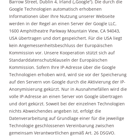
Barrow Street, Dublin 4, Irland („Google“). Die durch die
Google Technologien automatisch erhobenen
Informationen über Ihre Nutzung unserer Webseite
werden in der Regel an einen Server der Google LLC,
1600 Amphitheatre Parkway Mountain View, CA 94043,
USA übertragen und dort gespeichert. Für die USA liegt
kein Angemessenheitsbeschluss der Europäischen
Kommission vor. Unsere Kooperation stützt sich auf
Standarddatenschutzklauseln der Europäischen
Kommission. Sofern Ihre IP-Adresse über die Google
Technologien erhoben wird, wird sie vor der Speicherung
auf den Servern von Google durch die Aktivierung der IP-
Anonymisierung gekürzt. Nur in Ausnahmefällen wird die
volle IP-Adresse an einen Server von Google übertragen
und dort gekürzt. Soweit bei der einzelnen Technologien
nichts Abweichendes angeben ist, erfolgt die
Datenverarbeitung auf Grundlage einer für die jeweilige
Technologie geschlossenen Vereinbarung zwischen
gemeinsam Verantwortlichen gemäß Art. 26 DSGVO.