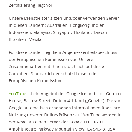
Zertifizierung liegt vor.
Unsere Dienstleister sitzen und/oder verwenden Server
in diesen Ländern: Australien, Hongkong, Indien,
Indonesien, Malaysia, Singapur, Thailand, Taiwan,
Brasilien, Mexiko.
Für diese Länder liegt kein Angemessenheitsbeschluss
der Europäischen Kommission vor. Unsere
Zusammenarbeit mit Ihnen stützt sich auf diese
Garantien: Standarddatenschutzklauseln der
Europäischen Kommission.
YouTube
ist ein Angebot der Google Ireland Ltd., Gordon
House, Barrow Street, Dublin 4, Irland („Google“). Die von
Google automatisch erhobenen Informationen über Ihre
Nutzung unserer Online-Präsenz auf YouTube werden in
der Regel an einen Server der Google LLC, 1600
Amphitheatre Parkway Mountain View, CA 94043, USA