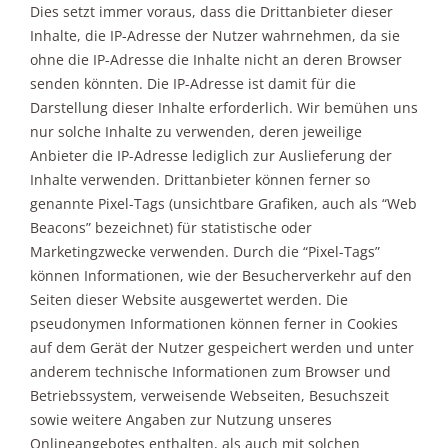
Dies setzt immer voraus, dass die Drittanbieter dieser
Inhalte, die IP-Adresse der Nutzer wahrnehmen, da sie
ohne die IP-Adresse die Inhalte nicht an deren Browser
senden könnten. Die IP-Adresse ist damit für die
Darstellung dieser Inhalte erforderlich. Wir bemühen uns
nur solche Inhalte zu verwenden, deren jeweilige
Anbieter die IP-Adresse lediglich zur Auslieferung der
Inhalte verwenden. Drittanbieter können ferner so
genannte Pixel-Tags (unsichtbare Grafiken, auch als “Web
Beacons” bezeichnet) für statistische oder
Marketingzwecke verwenden. Durch die “Pixel-Tags”
können Informationen, wie der Besucherverkehr auf den
Seiten dieser Website ausgewertet werden. Die
pseudonymen Informationen können ferner in Cookies
auf dem Gerät der Nutzer gespeichert werden und unter
anderem technische Informationen zum Browser und
Betriebssystem, verweisende Webseiten, Besuchszeit
sowie weitere Angaben zur Nutzung unseres
Onlineangebotes enthalten, als auch mit solchen