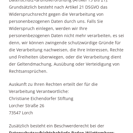
Grundsätzlich besteht nach Artikel 21 DSGVO das
Widerspruchsrecht gegen die Verarbeitung von
personenbezogenen Daten durch uns. Falls Sie
Widerspruch einlegen, werden wir Ihre
personenbezogenen Daten nicht mehr verarbeiten, es sei
denn, wir können zwingende schutzwürdige Gründe für
die Verarbeitung nachweisen, die Ihre Interessen, Rechte
und Freiheiten überwiegen, oder die Verarbeitung dient
der Geltendmachung, Ausübung oder Verteidigung von
Rechtsansprüchen.
Auskunft zu Ihren Rechten erteilt der für die
Verarbeitung Verantwortliche:
Christiane Eichendorfer Stiftung
Lorcher Straße 26
73547 Lorch
Zusätzlich besteht ein Beschwerderecht bei der
Datenschutzaufsichtsbehörde Baden-Württemberg
: