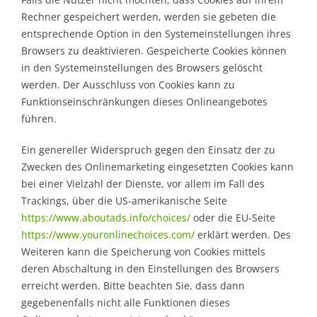
Rechner gespeichert werden, werden sie gebeten die
entsprechende Option in den Systemeinstellungen ihres
Browsers zu deaktivieren. Gespeicherte Cookies können
in den Systemeinstellungen des Browsers gelöscht
werden. Der Ausschluss von Cookies kann zu
Funktionseinschränkungen dieses Onlineangebotes
führen.
Ein genereller Widerspruch gegen den Einsatz der zu
Zwecken des Onlinemarketing eingesetzten Cookies kann
bei einer Vielzahl der Dienste, vor allem im Fall des
Trackings, über die US-amerikanische Seite
https://www.aboutads.info/choices/
oder die EU-Seite
https://www.youronlinechoices.com/
erklärt werden. Des
Weiteren kann die Speicherung von Cookies mittels
deren Abschaltung in den Einstellungen des Browsers
erreicht werden. Bitte beachten Sie, dass dann
gegebenenfalls nicht alle Funktionen dieses