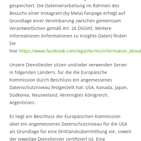
gespeichert. Die Datenverarbeitung im Rahmen des
Besuchs einer Instagram (by Meta) Fanpage erfolgt auf
Grundlage einer Vereinbarung zwischen gemeinsam
Verantwortlichen gemäß Art. 26 DSGVO. Weitere
Informationen (Informationen zu Insights-Daten) finden
Sie
hier
https://www.facebook.com/legal/terms/information_about
Unsere Dienstleister sitzen und/oder verwenden Server
in folgenden Ländern, für die die Europäische
Kommission durch Beschluss ein angemessenes
Datenschutzniveau festgestellt hat: USA, Kanada, Japan,
Südkorea, Neuseeland, Vereinigtes Königreich,
Argentinien.
Es liegt ein Beschluss der Europäischen Kommission
über ein angemessenes Datenschutzniveau für die USA
als Grundlage für eine Drittlandsübermittlung vor, soweit
der jeweilige Dienstleister zertifiziert ist. Eine