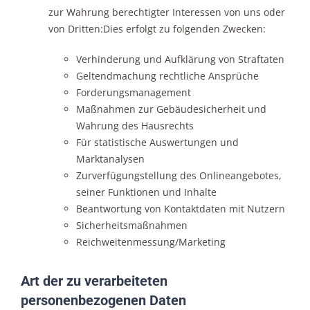
zur Wahrung berechtigter Interessen von uns oder
von Dritten:Dies erfolgt zu folgenden Zwecken:
Verhinderung und Aufklärung von Straftaten
Geltendmachung rechtliche Ansprüche
Forderungsmanagement
Maßnahmen zur Gebäudesicherheit und
Wahrung des Hausrechts
Für statistische Auswertungen und
Marktanalysen
Zurverfügungstellung des Onlineangebotes,
seiner Funktionen und Inhalte
Beantwortung von Kontaktdaten mit Nutzern
Sicherheitsmaßnahmen
Reichweitenmessung/Marketing
Art der zu verarbeiteten
personenbezogenen Daten