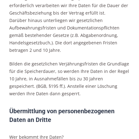
erforderlich verarbeiten wir Ihre Daten für die Dauer der
Geschäftsbeziehung bis der Vertrag erfüllt ist.
Darüber hinaus unterliegen wir gesetzlichen
Aufbewahrungsfristen und Dokumentationspflichten
gemäß bestehender Gesetze (z.B. Abgabenordnung,
Handelsgesetzbuch,). Die dort angegebenen Fristen
betragen 2 und 10 Jahre.
Bilden die gesetzlichen Verjährungsfristen die Grundlage
für die Speicherdauer, so werden Ihre Daten in der Regel
10 Jahre, in Ausnahmefällen bis zu 30 Jahren
gespeichert. (BGB, §195 ff.). Anstelle einer Löschung
werden Ihre Daten dann gesperrt.
Übermittlung von personenbezogenen
Daten an Dritte
Wer bekommt Ihre Daten?