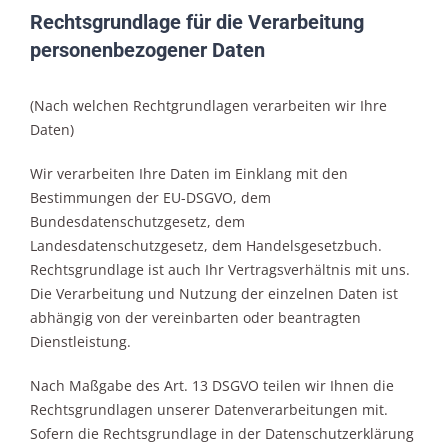
Rechtsgrundlage für die Verarbeitung
personenbezogener Daten
(Nach welchen Rechtgrundlagen verarbeiten wir Ihre
Daten)
Wir verarbeiten Ihre Daten im Einklang mit den
Bestimmungen der EU-DSGVO, dem
Bundesdatenschutzgesetz, dem
Landesdatenschutzgesetz, dem Handelsgesetzbuch.
Rechtsgrundlage ist auch Ihr Vertragsverhältnis mit uns.
Die Verarbeitung und Nutzung der einzelnen Daten ist
abhängig von der vereinbarten oder beantragten
Dienstleistung.
Nach Maßgabe des Art. 13 DSGVO teilen wir Ihnen die
Rechtsgrundlagen unserer Datenverarbeitungen mit.
Sofern die Rechtsgrundlage in der Datenschutzerklärung