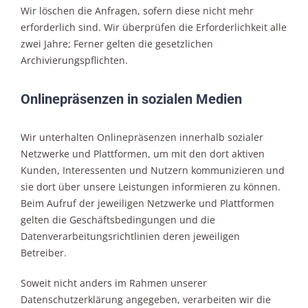
Wir löschen die Anfragen, sofern diese nicht mehr
erforderlich sind. Wir überprüfen die Erforderlichkeit alle
zwei Jahre; Ferner gelten die gesetzlichen
Archivierungspflichten.
Onlinepräsenzen in sozialen Medien
Wir unterhalten Onlinepräsenzen innerhalb sozialer
Netzwerke und Plattformen, um mit den dort aktiven
Kunden, Interessenten und Nutzern kommunizieren und
sie dort über unsere Leistungen informieren zu können.
Beim Aufruf der jeweiligen Netzwerke und Plattformen
gelten die Geschäftsbedingungen und die
Datenverarbeitungsrichtlinien deren jeweiligen
Betreiber.
Soweit nicht anders im Rahmen unserer
Datenschutzerklärung angegeben, verarbeiten wir die