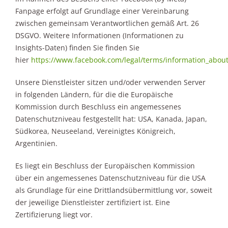
Fanpage erfolgt auf Grundlage einer Vereinbarung
zwischen gemeinsam Verantwortlichen gemäß Art. 26
DSGVO. Weitere Informationen (Informationen zu
Insights-Daten) finden Sie finden Sie
hier
https://www.facebook.com/legal/terms/information_about
Unsere Dienstleister sitzen und/oder verwenden Server
in folgenden Ländern, für die die Europäische
Kommission durch Beschluss ein angemessenes
Datenschutzniveau festgestellt hat: USA, Kanada, Japan,
Südkorea, Neuseeland, Vereinigtes Königreich,
Argentinien.
Es liegt ein Beschluss der Europäischen Kommission
über ein angemessenes Datenschutzniveau für die USA
als Grundlage für eine Drittlandsübermittlung vor, soweit
der jeweilige Dienstleister zertifiziert ist. Eine
Zertifizierung liegt vor.