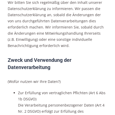
Wir bitten Sie sich regelmäßig über den Inhalt unserer
Datenschutzerklärung zu informieren. Wir passen die
Datenschutzerklärung an, sobald die Änderungen der
von uns durchgeführten Datenverarbeitungen dies
erforderlich machen. Wir informieren Sie, sobald durch
die Änderungen eine Mitwirkungshandlung Ihrerseits
(z.B. Einwilligung) oder eine sonstige individuelle
Benachrichtigung erforderlich wird.
Zweck und Verwendung der
Datenverarbeitung
(Wofür nutzen wir Ihre Daten?)
Zur Erfüllung von vertraglichen Pflichten (Art 6 Abs
1b DSGVO)
Die Verarbeitung personenbezogener Daten (Art 4
Nr. 2 DSGVO) erfolgt zur Erfüllung des