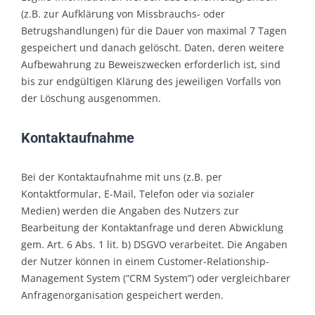
(z.B. zur Aufklärung von Missbrauchs- oder
Betrugshandlungen) für die Dauer von maximal 7 Tagen
gespeichert und danach gelöscht. Daten, deren weitere
Aufbewahrung zu Beweiszwecken erforderlich ist, sind
bis zur endgültigen Klärung des jeweiligen Vorfalls von
der Löschung ausgenommen.
Kontaktaufnahme
Bei der Kontaktaufnahme mit uns (z.B. per
Kontaktformular, E-Mail, Telefon oder via sozialer
Medien) werden die Angaben des Nutzers zur
Bearbeitung der Kontaktanfrage und deren Abwicklung
gem. Art. 6 Abs. 1 lit. b) DSGVO verarbeitet. Die Angaben
der Nutzer können in einem Customer-Relationship-
Management System (“CRM System”) oder vergleichbarer
Anfragenorganisation gespeichert werden.