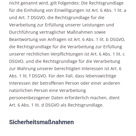
nicht genannt wird, gilt Folgendes: Die Rechtsgrundlage
für die Einholung von Einwilligungen ist Art. 6 Abs. 1 lit. a
und Art. 7 DSGVO, die Rechtsgrundlage für die
Verarbeitung zur Erfüllung unserer Leistungen und
Durchführung vertraglicher Maßnahmen sowie
Beantwortung von Anfragen ist Art. 6 Abs. 1 lit. b DSGVO,
die Rechtsgrundlage für die Verarbeitung zur Erfüllung
unserer rechtlichen Verpflichtungen ist Art. 6 Abs. 1 lit. c
DSGVO, und die Rechtsgrundlage für die Verarbeitung
zur Wahrung unserer berechtigten Interessen ist Art. 6
Abs. 1 lit. f DSGVO. Für den Fall, dass lebenswichtige
Interessen der betroffenen Person oder einer anderen
natürlichen Person eine Verarbeitung
personenbezogener Daten erforderlich machen, dient
Art. 6 Abs. 1 lit. d DSGVO als Rechtsgrundlage.
Sicherheitsmaßnahmen