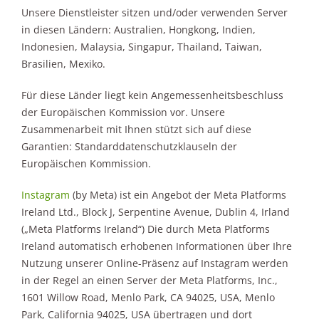
Unsere Dienstleister sitzen und/oder verwenden Server
in diesen Ländern: Australien, Hongkong, Indien,
Indonesien, Malaysia, Singapur, Thailand, Taiwan,
Brasilien, Mexiko.
Für diese Länder liegt kein Angemessenheitsbeschluss
der Europäischen Kommission vor. Unsere
Zusammenarbeit mit Ihnen stützt sich auf diese
Garantien: Standarddatenschutzklauseln der
Europäischen Kommission.
Instagram
(by Meta) ist ein Angebot der Meta Platforms
Ireland Ltd., Block J, Serpentine Avenue, Dublin 4, Irland
(„Meta Platforms Ireland“) Die durch Meta Platforms
Ireland automatisch erhobenen Informationen über Ihre
Nutzung unserer Online-Präsenz auf Instagram werden
in der Regel an einen Server der Meta Platforms, Inc.,
1601 Willow Road, Menlo Park, CA 94025, USA, Menlo
Park, California 94025, USA übertragen und dort