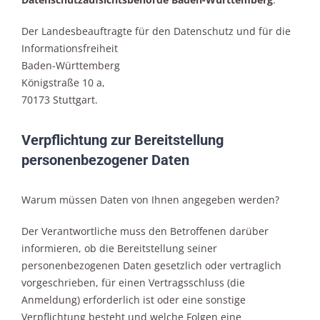
Der Landesbeauftragte für den Datenschutz und für die
Informationsfreiheit
Baden-Württemberg
Königstraße 10 a,
70173 Stuttgart.
Verpflichtung zur Bereitstellung
personenbezogener Daten
Warum müssen Daten von Ihnen angegeben werden?
Der Verantwortliche muss den Betroffenen darüber
informieren, ob die Bereitstellung seiner
personenbezogenen Daten gesetzlich oder vertraglich
vorgeschrieben, für einen Vertragsschluss (die
Anmeldung) erforderlich ist oder eine sonstige
Verpflichtung besteht und welche Folgen eine