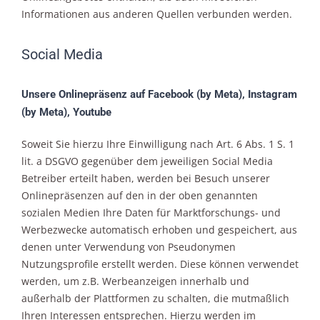
Informationen aus anderen Quellen verbunden werden.
Social Media
Unsere Onlinepräsenz auf Facebook (by Meta), Instagram
(by Meta), Youtube
Soweit Sie hierzu Ihre Einwilligung nach Art. 6 Abs. 1 S. 1
lit. a DSGVO gegenüber dem jeweiligen Social Media
Betreiber erteilt haben, werden bei Besuch unserer
Onlinepräsenzen auf den in der oben genannten
sozialen Medien Ihre Daten für Marktforschungs- und
Werbezwecke automatisch erhoben und gespeichert, aus
denen unter Verwendung von Pseudonymen
Nutzungsprofile erstellt werden. Diese können verwendet
werden, um z.B. Werbeanzeigen innerhalb und
außerhalb der Plattformen zu schalten, die mutmaßlich
Ihren Interessen entsprechen. Hierzu werden im