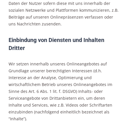
Daten der Nutzer sofern diese mit uns innerhalb der
sozialen Netzwerke und Plattformen kommunizieren, z.B.
Beiträge auf unseren Onlinepräsenzen verfassen oder
uns Nachrichten zusenden.
Einbindung von Diensten und Inhalten
Dritter
Wir setzen innerhalb unseres Onlineangebotes auf
Grundlage unserer berechtigten Interessen (d.h.
Interesse an der Analyse, Optimierung und
wirtschaftlichem Betrieb unseres Onlineangebotes im
Sinne des Art. 6 Abs. 1 lit. f. DSGVO) Inhalts- oder
Serviceangebote von Drittanbietern ein, um deren
Inhalte und Services, wie z.B. Videos oder Schriftarten
einzubinden (nachfolgend einheitlich bezeichnet als
“Inhalte”).