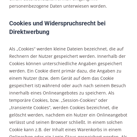
personenbezogene Daten unterwiesen worden.
Cookies und Widerspruchsrecht bei
Direktwerbung
Als „Cookies“ werden kleine Dateien bezeichnet, die auf
Rechnern der Nutzer gespeichert werden. Innerhalb der
Cookies können unterschiedliche Angaben gespeichert
werden. Ein Cookie dient primär dazu, die Angaben zu
einem Nutzer (bzw. dem Gerät auf dem das Cookie
gespeichert ist) während oder auch nach seinem Besuch
innerhalb eines Onlineangebotes zu speichern. Als
temporäre Cookies, bzw. „Session-Cookies“ oder
„transiente Cookies“, werden Cookies bezeichnet, die
gelöscht werden, nachdem ein Nutzer ein Onlineangebot
verlässt und seinen Browser schließt. In einem solchen
Cookie kann z.B. der Inhalt eines Warenkorbs in einem
Onlineshop oder ein Login-Staus gespeichert werden. Als