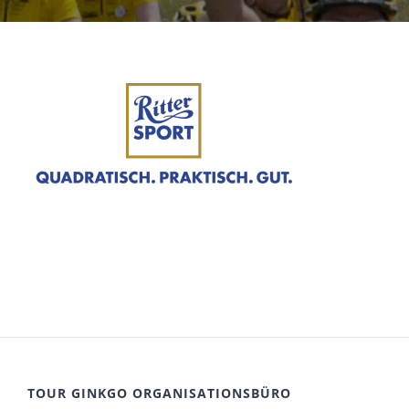
TOUR GINKGO ORGANISATIONSBÜRO