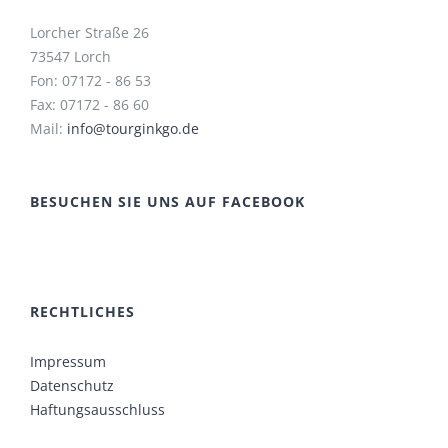
Lorcher Straße 26
73547 Lorch
Fon: 07172 - 86 53
Fax: 07172 - 86 60
Mail:
info@tourginkgo.de
BESUCHEN SIE UNS AUF FACEBOOK
RECHTLICHES
Impressum
Datenschutz
Haftungsausschluss