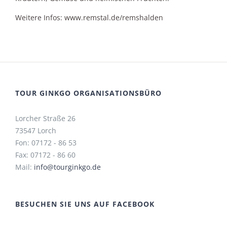
Weitere Infos: www.remstal.de/remshalden
TOUR GINKGO ORGANISATIONSBÜRO
Lorcher Straße 26
73547 Lorch
Fon: 07172 - 86 53
Fax: 07172 - 86 60
Mail:
info@tourginkgo.de
BESUCHEN SIE UNS AUF FACEBOOK