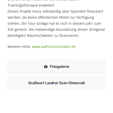
Trainingstherapie erweitert.
Dieses Projekt muss vollständig über Spenden finanziert
werden, da keine öffentlichen Mittel zur Verfügung
stehen. Die Tour Ginkgo hat es sich in diesem Jahr zum
Ziel gesetzt, die notwendige Ausstattung dieser dringend
benötigten Räumlichkeiten zu finanzieren.
Weitere Infos:
www.katharinenhoehe.de
Fotogalerie
Grußwort Landrat Sven Hinterseh