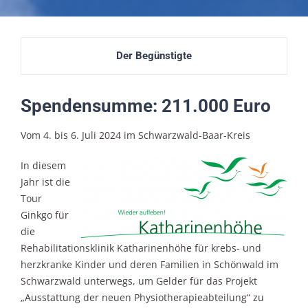
Der Begünstigte
Spendensumme: 211.000 Euro
Vom 4. bis 6. Juli 2024 im Schwarzwald-Baar-Kreis
In diesem
Jahr ist die
Tour
Ginkgo für
die
Rehabilitationsklinik Katharinenhöhe für krebs- und
herzkranke Kinder und deren Familien in Schönwald im
Schwarzwald unterwegs, um Gelder für das Projekt
„Ausstattung der neuen Physiotherapieabteilung“ zu