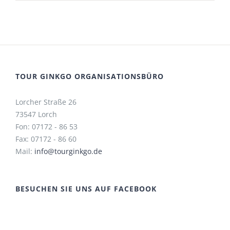
TOUR GINKGO ORGANISATIONSBÜRO
Lorcher Straße 26
73547 Lorch
Fon: 07172 - 86 53
Fax: 07172 - 86 60
Mail:
info@tourginkgo.de
BESUCHEN SIE UNS AUF FACEBOOK