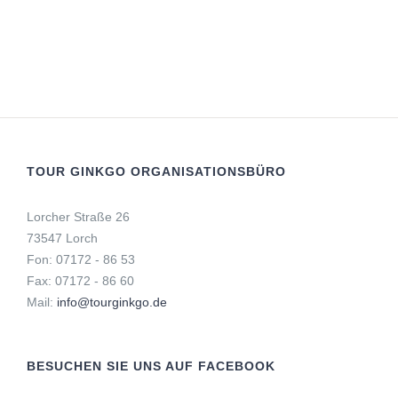
TOUR GINKGO ORGANISATIONSBÜRO
Lorcher Straße 26
73547 Lorch
Fon: 07172 - 86 53
Fax: 07172 - 86 60
Mail:
info@tourginkgo.de
BESUCHEN SIE UNS AUF FACEBOOK