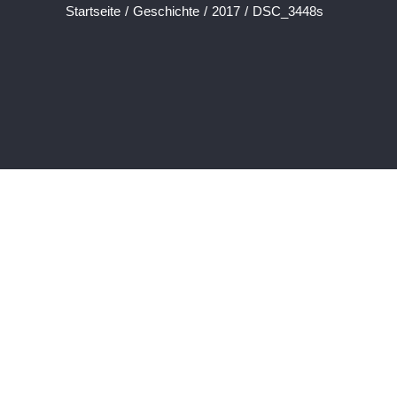
Startseite
/
Geschichte
/
2017
/
DSC_3448s