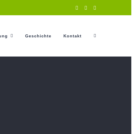
Instagram
Facebook
YouTube
tung
Geschichte
Kontakt