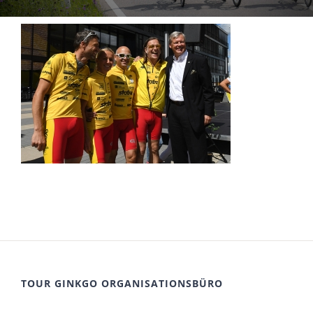
TOUR GINKGO ORGANISATIONSBÜRO