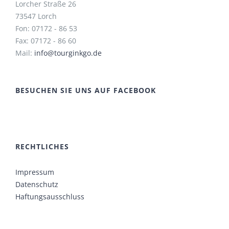
Lorcher Straße 26
73547 Lorch
Fon: 07172 - 86 53
Fax: 07172 - 86 60
Mail:
info@tourginkgo.de
BESUCHEN SIE UNS AUF FACEBOOK
RECHTLICHES
Impressum
Datenschutz
Haftungsausschluss