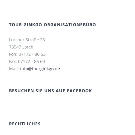
TOUR GINKGO ORGANISATIONSBÜRO
Lorcher Straße 26
73547 Lorch
Fon: 07172 - 86 53
Fax: 07172 - 86 60
Mail:
info@tourginkgo.de
BESUCHEN SIE UNS AUF FACEBOOK
RECHTLICHES