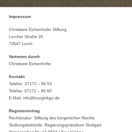
Impressum
Christiane Eichenhofer Stiftung
Lorcher Straße 26
73547 Lorch
Vertreten durch
Christiane Eichenhofer
Kontakt
Telefon: 07172 – 86 53
Telefax: 07172 – 86 60
E-Mail: info@tourginkgo.de
Registereintrag
Rechtsnatur: Stiftung des bürgerlichen Rechts
Stuftungsbehörde: Regierungspräsidium Stuttgart