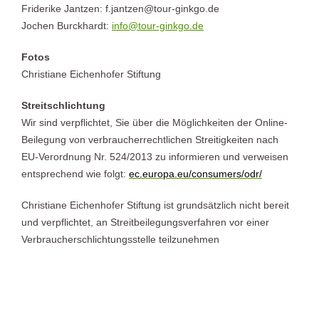
Friderike Jantzen: f.jantzen@tour-ginkgo.de
Jochen Burckhardt:
info@tour-ginkgo.de
Fotos
Christiane Eichenhofer Stiftung
Streitschlichtung
Wir sind verpflichtet, Sie über die Möglichkeiten der Online-
Beilegung von verbraucherrechtlichen Streitigkeiten nach
EU-Verordnung Nr. 524/2013 zu informieren und verweisen
entsprechend wie folgt:
ec.europa.eu/consumers/odr/
Christiane Eichenhofer Stiftung ist grundsätzlich nicht bereit
und verpflichtet, an Streitbeilegungsverfahren vor einer
Verbraucherschlichtungsstelle teilzunehmen