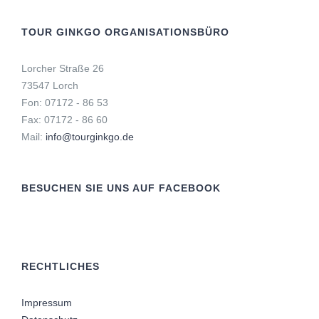
TOUR GINKGO ORGANISATIONSBÜRO
Lorcher Straße 26
73547 Lorch
Fon: 07172 - 86 53
Fax: 07172 - 86 60
Mail:
info@tourginkgo.de
BESUCHEN SIE UNS AUF FACEBOOK
RECHTLICHES
Impressum