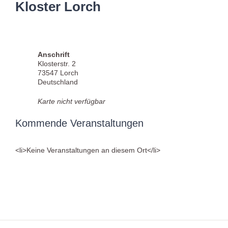
Kloster Lorch
Anschrift
Klosterstr. 2
73547 Lorch
Deutschland
Karte nicht verfügbar
Kommende Veranstaltungen
<li>Keine Veranstaltungen an diesem Ort</li>