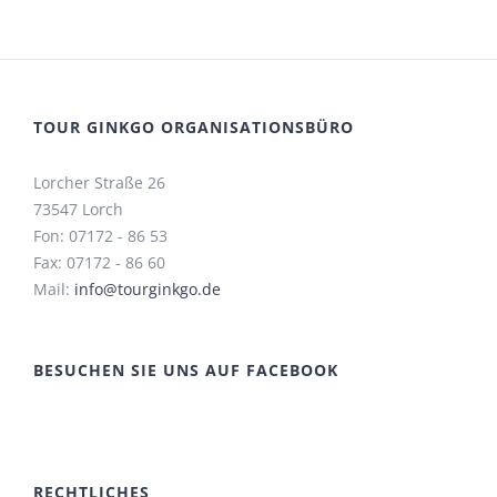
TOUR GINKGO ORGANISATIONSBÜRO
Lorcher Straße 26
73547 Lorch
Fon: 07172 - 86 53
Fax: 07172 - 86 60
Mail:
info@tourginkgo.de
BESUCHEN SIE UNS AUF FACEBOOK
RECHTLICHES