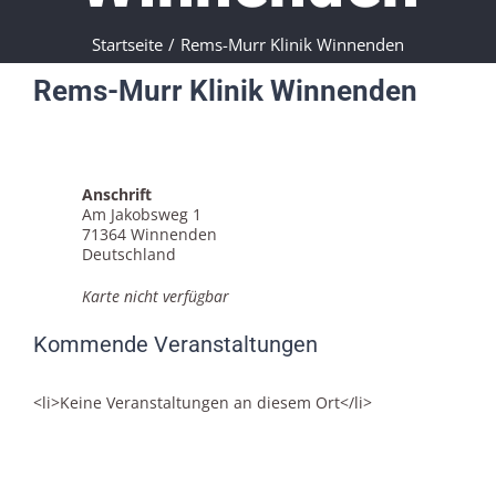
Startseite
/
Rems-Murr Klinik Winnenden
Rems-Murr Klinik Winnenden
Anschrift
Am Jakobsweg 1
71364 Winnenden
Deutschland
Karte nicht verfügbar
Kommende Veranstaltungen
<li>Keine Veranstaltungen an diesem Ort</li>