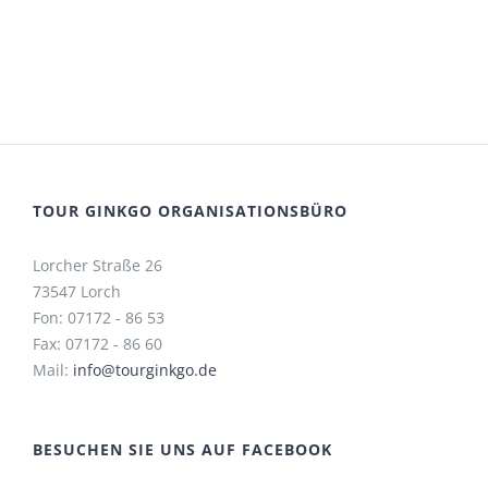
TOUR GINKGO ORGANISATIONSBÜRO
Lorcher Straße 26
73547 Lorch
Fon: 07172 - 86 53
Fax: 07172 - 86 60
Mail:
info@tourginkgo.de
BESUCHEN SIE UNS AUF FACEBOOK