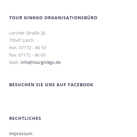
TOUR GINKGO ORGANISATIONSBÜRO
Lorcher Straße 26
73547 Lorch
Fon: 07172 - 86 53
Fax: 07172 - 86 60
Mail:
info@tourginkgo.de
BESUCHEN SIE UNS AUF FACEBOOK
RECHTLICHES
Impressum