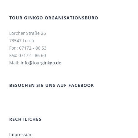
TOUR GINKGO ORGANISATIONSBÜRO
Lorcher Straße 26
73547 Lorch
Fon: 07172 - 86 53
Fax: 07172 - 86 60
Mail:
info@tourginkgo.de
BESUCHEN SIE UNS AUF FACEBOOK
RECHTLICHES
Impressum