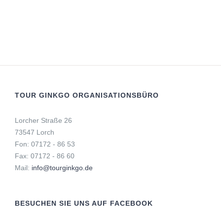
TOUR GINKGO ORGANISATIONSBÜRO
Lorcher Straße 26
73547 Lorch
Fon: 07172 - 86 53
Fax: 07172 - 86 60
Mail:
info@tourginkgo.de
BESUCHEN SIE UNS AUF FACEBOOK