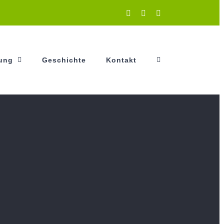
Instagram
Facebook
YouTube
tung
Geschichte
Kontakt