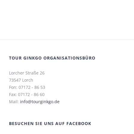
TOUR GINKGO ORGANISATIONSBÜRO
Lorcher Straße 26
73547 Lorch
Fon: 07172 - 86 53
Fax: 07172 - 86 60
Mail:
info@tourginkgo.de
BESUCHEN SIE UNS AUF FACEBOOK