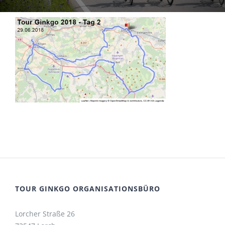
TOUR GINKGO ORGANISATIONSBÜRO
Lorcher Straße 26