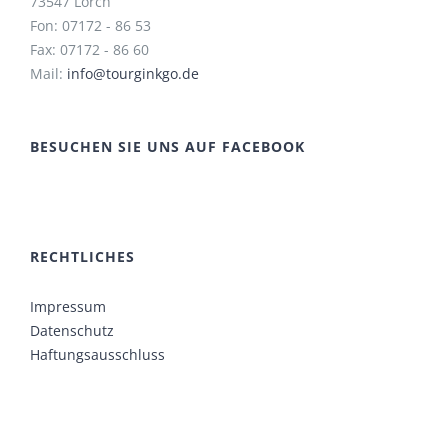
73547 Lorch
Fon: 07172 - 86 53
Fax: 07172 - 86 60
Mail:
info@tourginkgo.de
BESUCHEN SIE UNS AUF FACEBOOK
RECHTLICHES
Impressum
Datenschutz
Haftungsausschluss