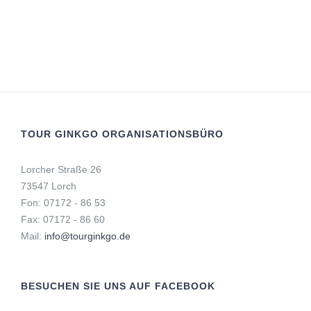
TOUR GINKGO ORGANISATIONSBÜRO
Lorcher Straße 26
73547 Lorch
Fon: 07172 - 86 53
Fax: 07172 - 86 60
Mail:
info@tourginkgo.de
BESUCHEN SIE UNS AUF FACEBOOK