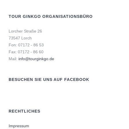
TOUR GINKGO ORGANISATIONSBÜRO
Lorcher Straße 26
73547 Lorch
Fon: 07172 - 86 53
Fax: 07172 - 86 60
Mail:
info@tourginkgo.de
BESUCHEN SIE UNS AUF FACEBOOK
RECHTLICHES
Impressum