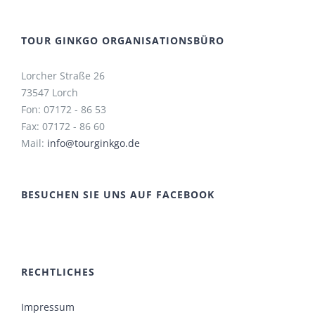
TOUR GINKGO ORGANISATIONSBÜRO
Lorcher Straße 26
73547 Lorch
Fon: 07172 - 86 53
Fax: 07172 - 86 60
Mail:
info@tourginkgo.de
BESUCHEN SIE UNS AUF FACEBOOK
RECHTLICHES
Impressum