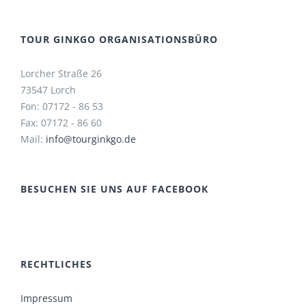
TOUR GINKGO ORGANISATIONSBÜRO
Lorcher Straße 26
73547 Lorch
Fon: 07172 - 86 53
Fax: 07172 - 86 60
Mail:
info@tourginkgo.de
BESUCHEN SIE UNS AUF FACEBOOK
RECHTLICHES
Impressum