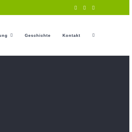
Instagram
Facebook
YouTube
tung
Geschichte
Kontakt