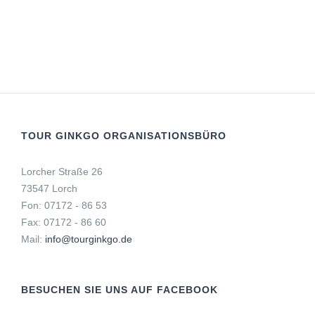
TOUR GINKGO ORGANISATIONSBÜRO
Lorcher Straße 26
73547 Lorch
Fon: 07172 - 86 53
Fax: 07172 - 86 60
Mail:
info@tourginkgo.de
BESUCHEN SIE UNS AUF FACEBOOK