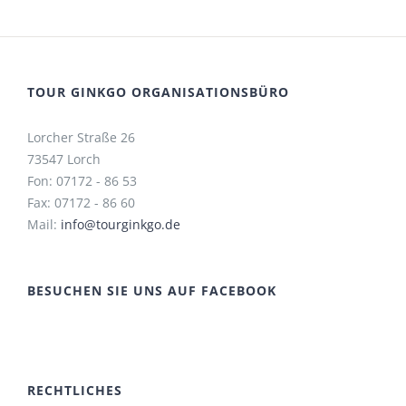
TOUR GINKGO ORGANISATIONSBÜRO
Lorcher Straße 26
73547 Lorch
Fon: 07172 - 86 53
Fax: 07172 - 86 60
Mail:
info@tourginkgo.de
BESUCHEN SIE UNS AUF FACEBOOK
RECHTLICHES