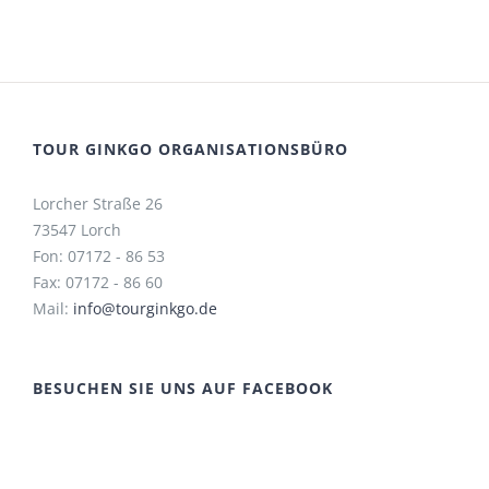
TOUR GINKGO ORGANISATIONSBÜRO
Lorcher Straße 26
73547 Lorch
Fon: 07172 - 86 53
Fax: 07172 - 86 60
Mail:
info@tourginkgo.de
BESUCHEN SIE UNS AUF FACEBOOK