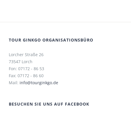
TOUR GINKGO ORGANISATIONSBÜRO
Lorcher Straße 26
73547 Lorch
Fon: 07172 - 86 53
Fax: 07172 - 86 60
Mail:
info@tourginkgo.de
BESUCHEN SIE UNS AUF FACEBOOK