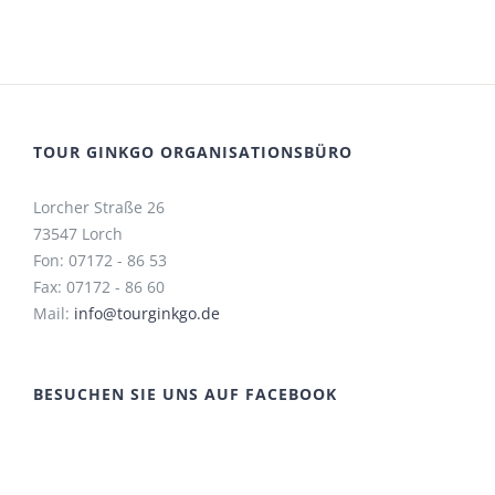
TOUR GINKGO ORGANISATIONSBÜRO
Lorcher Straße 26
73547 Lorch
Fon: 07172 - 86 53
Fax: 07172 - 86 60
Mail:
info@tourginkgo.de
BESUCHEN SIE UNS AUF FACEBOOK