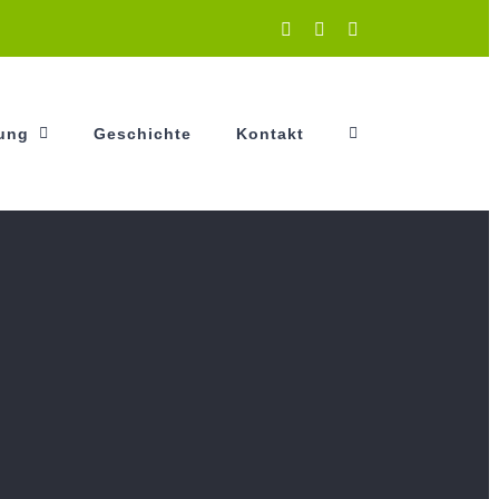
Instagram
Facebook
YouTube
tung
Geschichte
Kontakt