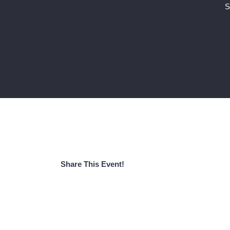
S
Share This Event!