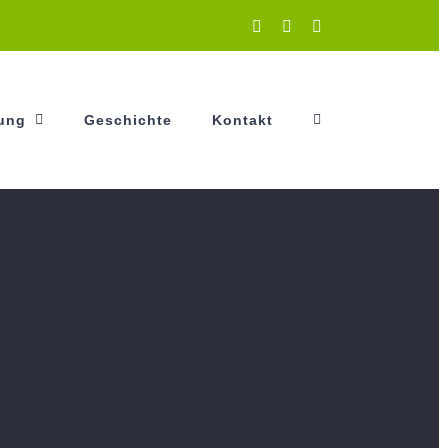
Instagram
Facebook
YouTube
tung
Geschichte
Kontakt