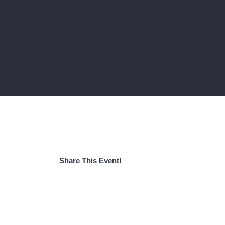
Share This Event!