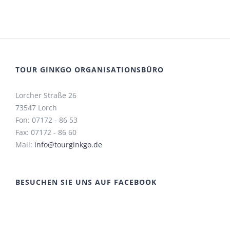
TOUR GINKGO ORGANISATIONSBÜRO
Lorcher Straße 26
73547 Lorch
Fon: 07172 - 86 53
Fax: 07172 - 86 60
Mail:
info@tourginkgo.de
BESUCHEN SIE UNS AUF FACEBOOK