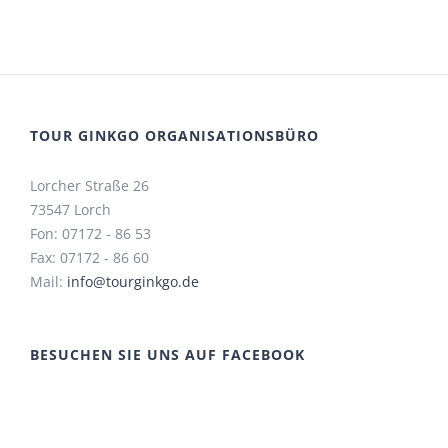
TOUR GINKGO ORGANISATIONSBÜRO
Lorcher Straße 26
73547 Lorch
Fon: 07172 - 86 53
Fax: 07172 - 86 60
Mail:
info@tourginkgo.de
BESUCHEN SIE UNS AUF FACEBOOK