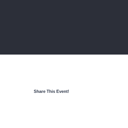
Share This Event!