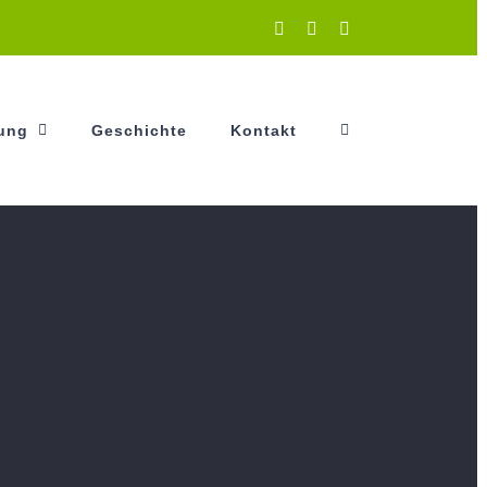
Instagram
Facebook
YouTube
tung
Geschichte
Kontakt