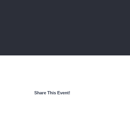
Share This Event!