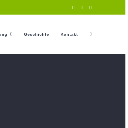
Instagram
Facebook
YouTube
tung
Geschichte
Kontakt