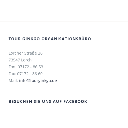
TOUR GINKGO ORGANISATIONSBÜRO
Lorcher Straße 26
73547 Lorch
Fon: 07172 - 86 53
Fax: 07172 - 86 60
Mail:
info@tourginkgo.de
BESUCHEN SIE UNS AUF FACEBOOK