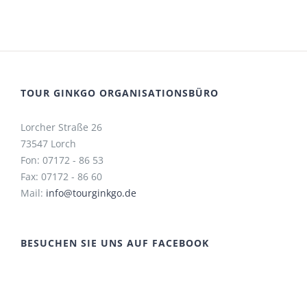
TOUR GINKGO ORGANISATIONSBÜRO
Lorcher Straße 26
73547 Lorch
Fon: 07172 - 86 53
Fax: 07172 - 86 60
Mail:
info@tourginkgo.de
BESUCHEN SIE UNS AUF FACEBOOK